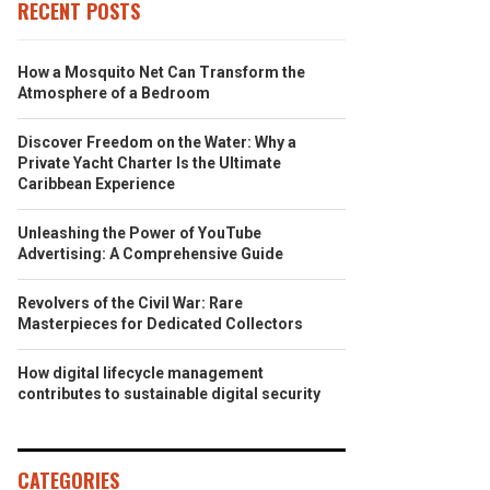
RECENT POSTS
How a Mosquito Net Can Transform the
Atmosphere of a Bedroom
Discover Freedom on the Water: Why a
Private Yacht Charter Is the Ultimate
Caribbean Experience
Unleashing the Power of YouTube
Advertising: A Comprehensive Guide
Revolvers of the Civil War: Rare
Masterpieces for Dedicated Collectors
How digital lifecycle management
contributes to sustainable digital security
CATEGORIES