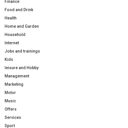
Finance
Food and Drink
Health
Home and Garden
Household
Internet
Jobs and trainings
Kids
leisure and Hobby
Management
Marketing
Motor
Music
Offers
Services
Sport