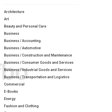
Architecture
Art
Beauty and Personal Care
Business
Business / Accounting
Business / Automotive
Business / Construction and Maintenance
Business / Consumer Goods and Services
Business / Industrial Goods and Services
Business / Transportation and Logistics
Commercial
E-Books
Energy
Fashion and Clothing