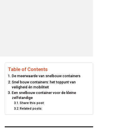
Table of Contents
De meerwaarde van snelbouw containers
Snel bouw containers: het toppunt van
veiligheid én mobiliteit
Een snelbouw container voor de kleine
zelfstandige
Share this post:
Related posts: