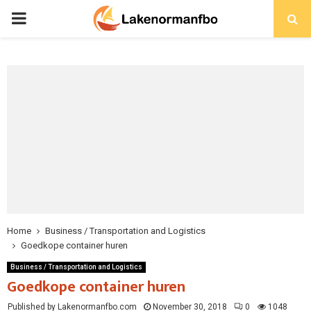
PRIMARY
MENU
Home
Business / Transportation and Logistics
Goedkope container huren
Business / Transportation and Logistics
Goedkope container huren
Published by Lakenormanfbo.com
November 30, 2018
0
1048