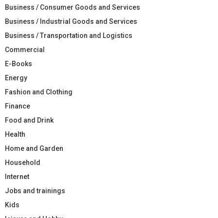
Business / Consumer Goods and Services
Business / Industrial Goods and Services
Business / Transportation and Logistics
Commercial
E-Books
Energy
Fashion and Clothing
Finance
Food and Drink
Health
Home and Garden
Household
Internet
Jobs and trainings
Kids