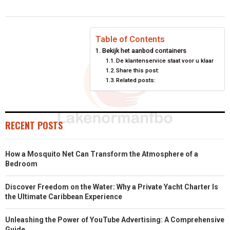
Table of Contents
Bekijk het aanbod containers
De klantenservice staat voor u klaar
Share this post:
Related posts:
RECENT POSTS
How a Mosquito Net Can Transform the Atmosphere of a
Bedroom
Discover Freedom on the Water: Why a Private Yacht Charter Is
the Ultimate Caribbean Experience
Unleashing the Power of YouTube Advertising: A Comprehensive
Guide