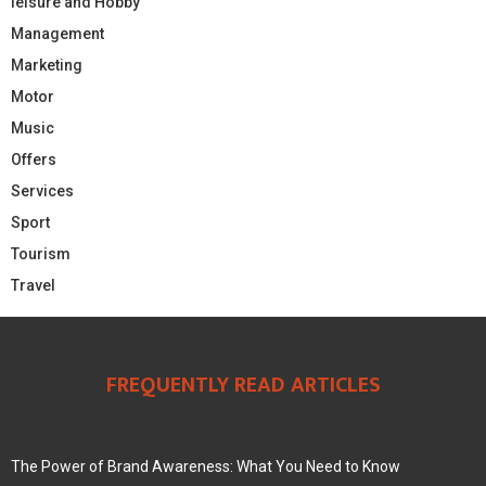
leisure and Hobby
Management
Marketing
Motor
Music
Offers
Services
Sport
Tourism
Travel
FREQUENTLY READ ARTICLES
The Power of Brand Awareness: What You Need to Know