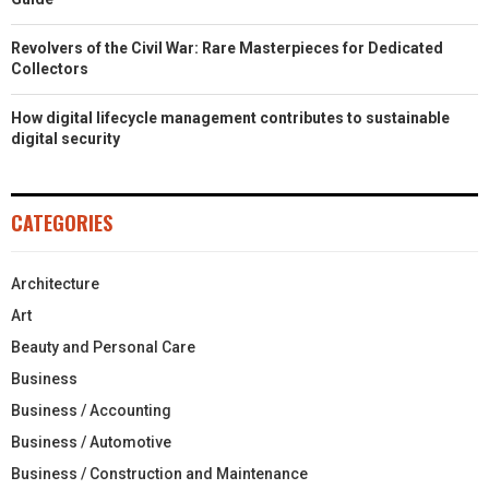
Revolvers of the Civil War: Rare Masterpieces for Dedicated
Collectors
How digital lifecycle management contributes to sustainable
digital security
CATEGORIES
Architecture
Art
Beauty and Personal Care
Business
Business / Accounting
Business / Automotive
Business / Construction and Maintenance