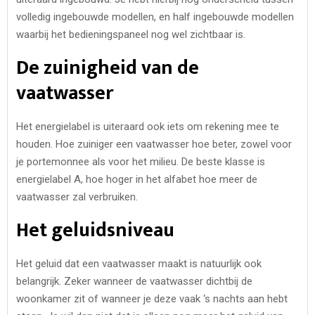
volledig ingebouwde modellen, en half ingebouwde modellen
waarbij het bedieningspaneel nog wel zichtbaar is.
De zuinigheid van de
vaatwasser
Het energielabel is uiteraard ook iets om rekening mee te
houden. Hoe zuiniger een vaatwasser hoe beter, zowel voor
je portemonnee als voor het milieu. De beste klasse is
energielabel A, hoe hoger in het alfabet hoe meer de
vaatwasser zal verbruiken.
Het geluidsniveau
Het geluid dat een vaatwasser maakt is natuurlijk ook
belangrijk. Zeker wanneer de vaatwasser dichtbij de
woonkamer zit of wanneer je deze vaak ‘s nachts aan hebt