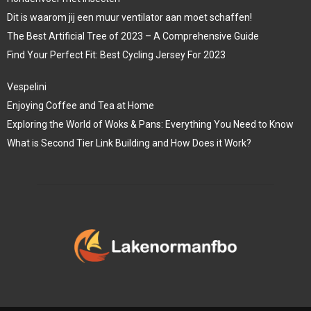
Dit is waarom jij een muur ventilator aan moet schaffen!
The Best Artificial Tree of 2023 – A Comprehensive Guide
Find Your Perfect Fit: Best Cycling Jersey For 2023
Vespelini
Enjoying Coffee and Tea at Home
Exploring the World of Woks & Pans: Everything You Need to Know
What is Second Tier Link Building and How Does it Work?