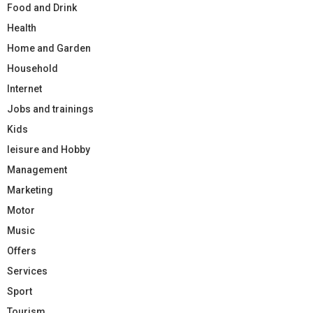
Food and Drink
Health
Home and Garden
Household
Internet
Jobs and trainings
Kids
leisure and Hobby
Management
Marketing
Motor
Music
Offers
Services
Sport
Tourism