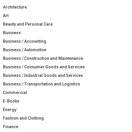
Architecture
Art
Beauty and Personal Care
Business
Business / Accounting
Business / Automotive
Business / Construction and Maintenance
Business / Consumer Goods and Services
Business / Industrial Goods and Services
Business / Transportation and Logistics
Commercial
E-Books
Energy
Fashion and Clothing
Finance