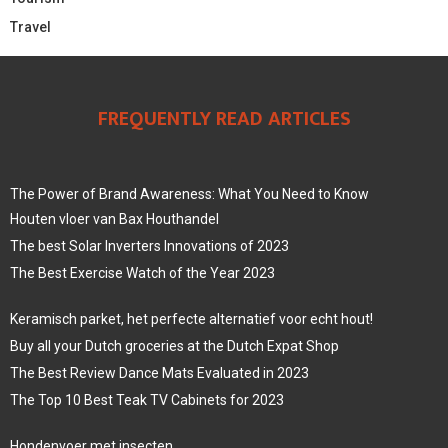
Travel
FREQUENTLY READ ARTICLES
The Power of Brand Awareness: What You Need to Know
Houten vloer van Bax Houthandel
The best Solar Inverters Innovations of 2023
The Best Exercise Watch of the Year 2023
Keramisch parket, het perfecte alternatief voor echt hout!
Buy all your Dutch groceries at the Dutch Expat Shop
The Best Review Dance Mats Evaluated in 2023
The Top 10 Best Teak TV Cabinets for 2023
Hondenvoer met insecten