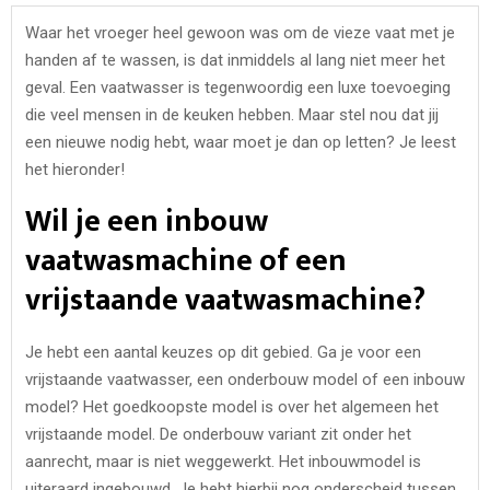
Waar het vroeger heel gewoon was om de vieze vaat met je
handen af te wassen, is dat inmiddels al lang niet meer het
geval. Een vaatwasser is tegenwoordig een luxe toevoeging
die veel mensen in de keuken hebben. Maar stel nou dat jij
een nieuwe nodig hebt, waar moet je dan op letten? Je leest
het hieronder!
Wil je een inbouw
vaatwasmachine of een
vrijstaande vaatwasmachine?
Je hebt een aantal keuzes op dit gebied. Ga je voor een
vrijstaande vaatwasser, een onderbouw model of een inbouw
model? Het goedkoopste model is over het algemeen het
vrijstaande model. De onderbouw variant zit onder het
aanrecht, maar is niet weggewerkt. Het inbouwmodel is
uiteraard ingebouwd. Je hebt hierbij nog onderscheid tussen