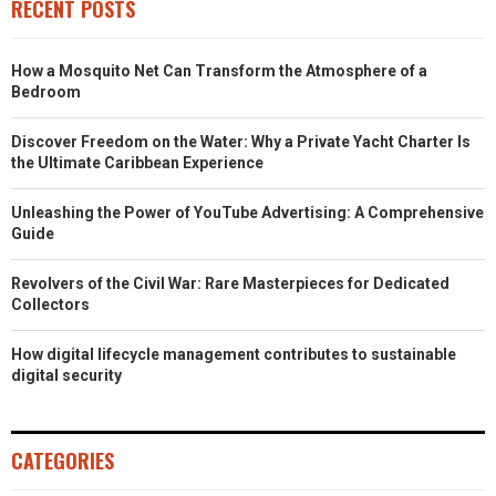
RECENT POSTS
How a Mosquito Net Can Transform the Atmosphere of a
Bedroom
Discover Freedom on the Water: Why a Private Yacht Charter Is
the Ultimate Caribbean Experience
Unleashing the Power of YouTube Advertising: A Comprehensive
Guide
Revolvers of the Civil War: Rare Masterpieces for Dedicated
Collectors
How digital lifecycle management contributes to sustainable
digital security
CATEGORIES