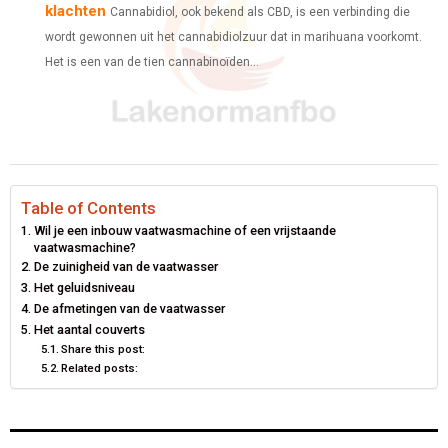
klachten
Cannabidiol, ook bekend als CBD, is een verbinding die
wordt gewonnen uit het cannabidiolzuur dat in marihuana voorkomt.
Het is een van de tien cannabinoïden...
Table of Contents
Wil je een inbouw vaatwasmachine of een vrijstaande
vaatwasmachine?
De zuinigheid van de vaatwasser
Het geluidsniveau
De afmetingen van de vaatwasser
Het aantal couverts
Share this post:
Related posts: