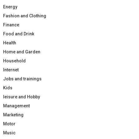
Energy
Fashion and Clothing
Finance
Food and Drink
Health
Home and Garden
Household
Internet
Jobs and trainings
Kids
leisure and Hobby
Management
Marketing
Motor
Music