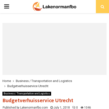
PRIMARY
MENU
Home
Business / Transportation and Logistics
Budgetverhuisservice Utrecht
Business / Transportation and Logistics
Budgetverhuisservice Utrecht
Published by Lakenormanfbo.com
July 1, 2018
0
1046