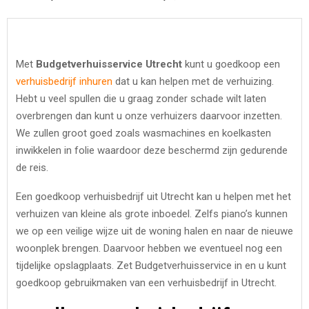
Met
Budgetverhuisservice Utrecht
kunt u goedkoop een
verhuisbedrijf inhuren
dat u kan helpen met de verhuizing.
Hebt u veel spullen die u graag zonder schade wilt laten
overbrengen dan kunt u onze verhuizers daarvoor inzetten.
We zullen groot goed zoals wasmachines en koelkasten
inwikkelen in folie waardoor deze beschermd zijn gedurende
de reis.
Een goedkoop verhuisbedrijf uit Utrecht kan u helpen met het
verhuizen van kleine als grote inboedel. Zelfs piano’s kunnen
we op een veilige wijze uit de woning halen en naar de nieuwe
woonplek brengen. Daarvoor hebben we eventueel nog een
tijdelijke opslagplaats. Zet Budgetverhuisservice in en u kunt
goedkoop gebruikmaken van een verhuisbedrijf in Utrecht.