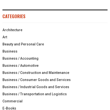
CATEGORIES
Architecture
Art
Beauty and Personal Care
Business
Business / Accounting
Business / Automotive
Business / Construction and Maintenance
Business / Consumer Goods and Services
Business / Industrial Goods and Services
Business / Transportation and Logistics
Commercial
E-Books