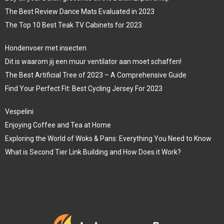
The Best Review Dance Mats Evaluated in 2023
The Top 10 Best Teak TV Cabinets for 2023
Hondenvoer met insecten
Dit is waarom jij een muur ventilator aan moet schaffen!
The Best Artificial Tree of 2023 – A Comprehensive Guide
Find Your Perfect Fit: Best Cycling Jersey For 2023
Vespelini
Enjoying Coffee and Tea at Home
Exploring the World of Woks & Pans: Everything You Need to Know
What is Second Tier Link Building and How Does it Work?