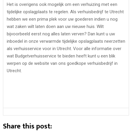
Het is overigens ook mogelijk om een verhuizing met een
tijdelijke opslagplaats te regelen. Als verhuisbedrijf te Utrecht
hebben we een prima plek voor uw goederen indien u nog
wat zaken wilt laten doen aan uw nieuwe huis. Wilt
bijvoorbeeld eerst nog alles laten verven? Dan kunt u uw
inboedel in onze verwarmde tijdelijke opslagplaats neerzetten
als verhuisservice voor in Utrecht. Voor alle informatie over
wat Budgetverhuisservice te bieden heeft kunt u een blik
werpen op de website van ons goedkope verhuisbedrijf in
Utrecht.
Share this post: