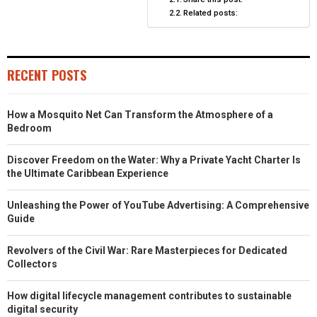
Related posts:
RECENT POSTS
How a Mosquito Net Can Transform the Atmosphere of a
Bedroom
Discover Freedom on the Water: Why a Private Yacht Charter Is
the Ultimate Caribbean Experience
Unleashing the Power of YouTube Advertising: A Comprehensive
Guide
Revolvers of the Civil War: Rare Masterpieces for Dedicated
Collectors
How digital lifecycle management contributes to sustainable
digital security