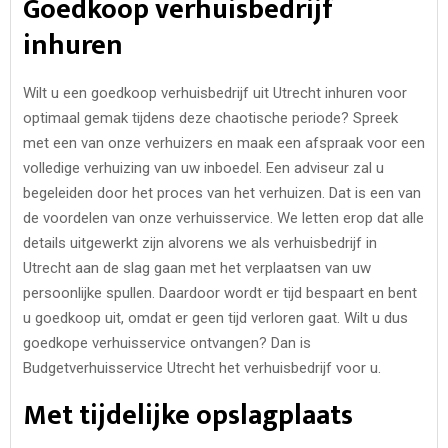
Goedkoop verhuisbedrijf
inhuren
Wilt u een goedkoop verhuisbedrijf uit Utrecht inhuren voor
optimaal gemak tijdens deze chaotische periode? Spreek
met een van onze verhuizers en maak een afspraak voor een
volledige verhuizing van uw inboedel. Een adviseur zal u
begeleiden door het proces van het verhuizen. Dat is een van
de voordelen van onze verhuisservice. We letten erop dat alle
details uitgewerkt zijn alvorens we als verhuisbedrijf in
Utrecht aan de slag gaan met het verplaatsen van uw
persoonlijke spullen. Daardoor wordt er tijd bespaart en bent
u goedkoop uit, omdat er geen tijd verloren gaat. Wilt u dus
goedkope verhuisservice ontvangen? Dan is
Budgetverhuisservice Utrecht het verhuisbedrijf voor u.
Met tijdelijke opslagplaats