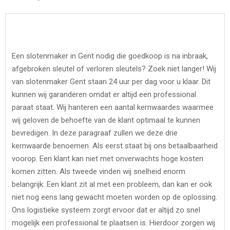
Een slotenmaker in Gent nodig die goedkoop is na inbraak,
afgebroken sleutel of verloren sleutels? Zoek niet langer! Wij
van slotenmaker Gent staan 24 uur per dag voor u klaar. Dit
kunnen wij garanderen omdat er altijd een professional
paraat staat. Wij hanteren een aantal kernwaardes waarmee
wij geloven de behoefte van de klant optimaal te kunnen
bevredigen. In deze paragraaf zullen we deze drie
kernwaarde benoemen. Als eerst staat bij ons betaalbaarheid
voorop. Een klant kan niet met onverwachts hoge kosten
komen zitten. Als tweede vinden wij snelheid enorm
belangrijk. Een klant zit al met een probleem, dan kan er ook
niet nog eens lang gewacht moeten worden op de oplossing.
Ons logistieke systeem zorgt ervoor dat er altijd zo snel
mogelijk een professional te plaatsen is. Hierdoor zorgen wij