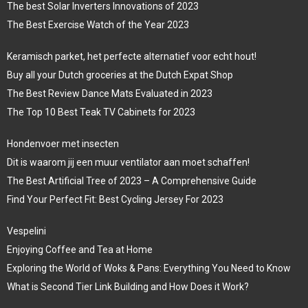
The best Solar Inverters Innovations of 2023
The Best Exercise Watch of the Year 2023
Keramisch parket, het perfecte alternatief voor echt hout!
Buy all your Dutch groceries at the Dutch Expat Shop
The Best Review Dance Mats Evaluated in 2023
The Top 10 Best Teak TV Cabinets for 2023
Hondenvoer met insecten
Dit is waarom jij een muur ventilator aan moet schaffen!
The Best Artificial Tree of 2023 – A Comprehensive Guide
Find Your Perfect Fit: Best Cycling Jersey For 2023
Vespelini
Enjoying Coffee and Tea at Home
Exploring the World of Woks & Pans: Everything You Need to Know
What is Second Tier Link Building and How Does it Work?