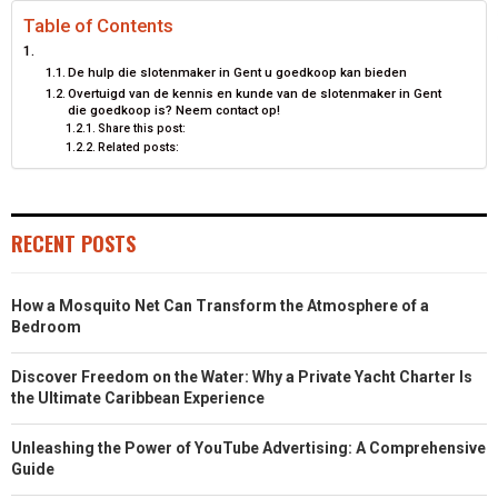
Table of Contents
De hulp die slotenmaker in Gent u goedkoop kan bieden
Overtuigd van de kennis en kunde van de slotenmaker in Gent
die goedkoop is? Neem contact op!
Share this post:
Related posts:
RECENT POSTS
How a Mosquito Net Can Transform the Atmosphere of a
Bedroom
Discover Freedom on the Water: Why a Private Yacht Charter Is
the Ultimate Caribbean Experience
Unleashing the Power of YouTube Advertising: A Comprehensive
Guide