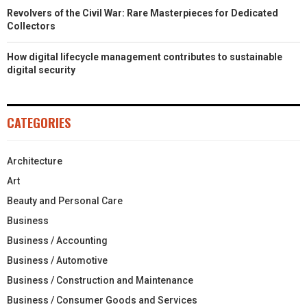
Revolvers of the Civil War: Rare Masterpieces for Dedicated
Collectors
How digital lifecycle management contributes to sustainable
digital security
CATEGORIES
Architecture
Art
Beauty and Personal Care
Business
Business / Accounting
Business / Automotive
Business / Construction and Maintenance
Business / Consumer Goods and Services