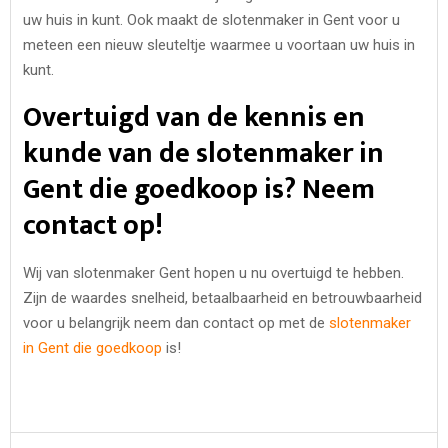
uw huis in kunt. Ook maakt de slotenmaker in Gent voor u
meteen een nieuw sleuteltje waarmee u voortaan uw huis in
kunt.
Overtuigd van de kennis en
kunde van de slotenmaker in
Gent die goedkoop is? Neem
contact op!
Wij van slotenmaker Gent hopen u nu overtuigd te hebben.
Zijn de waardes snelheid, betaalbaarheid en betrouwbaarheid
voor u belangrijk neem dan contact op met de
slotenmaker
in Gent die goedkoop
is!