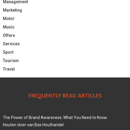
Management
Marketing
Motor
Music
Offers
Services
Sport
Tourism
Travel
FREQUENTLY READ ARTICLES
The Power of Brand Awareness: What You Need to Know
Houten vloer van Bax Houthandel