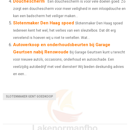
Douchescherm
Een douchescherm is voor vele doelen goed. Zo
zorgt een douchescherm voor meer veiligheid in een inloopdouche en
kan een badscherm het veiliger maken...
Slotenmaker Den Haag spoed
Slotenmaker Den Haag spoed
Iedereen kent het wel, het verlies van een sleutelbos. Dat dit erg
vervelend is hoeven wij u niet te vertellen. Wat...
Autoverkoop en onderhoudsbeurten bij Garage
Geurtsen nabij Renswoude
Bij Garage Geurtsen kunt u terecht
voor nieuwe auto’s, occasions, onderhoud en autoschade. Een
veelzijdig autobedrijf met veel diensten! Wij bieden deskundig advies
en een...
SLOTENMAKER GENT GOEDKOOP