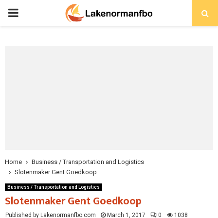
PRIMARY
MENU
Home
Business / Transportation and Logistics
Slotenmaker Gent Goedkoop
Business / Transportation and Logistics
Slotenmaker Gent Goedkoop
Published by Lakenormanfbo.com
March 1, 2017
0
1038