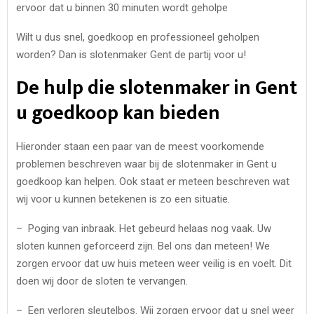
ervoor dat u binnen 30 minuten wordt geholpe
Wilt u dus snel, goedkoop en professioneel geholpen
worden? Dan is slotenmaker Gent de partij voor u!
De hulp die slotenmaker in Gent
u goedkoop kan bieden
Hieronder staan een paar van de meest voorkomende
problemen beschreven waar bij de slotenmaker in Gent u
goedkoop kan helpen. Ook staat er meteen beschreven wat
wij voor u kunnen betekenen is zo een situatie.
– Poging van inbraak. Het gebeurd helaas nog vaak. Uw
sloten kunnen geforceerd zijn. Bel ons dan meteen! We
zorgen ervoor dat uw huis meteen weer veilig is en voelt. Dit
doen wij door de sloten te vervangen.
– Een verloren sleutelbos. Wij zorgen ervoor dat u snel weer