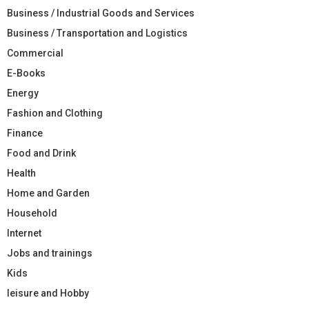
Business / Industrial Goods and Services
Business / Transportation and Logistics
Commercial
E-Books
Energy
Fashion and Clothing
Finance
Food and Drink
Health
Home and Garden
Household
Internet
Jobs and trainings
Kids
leisure and Hobby